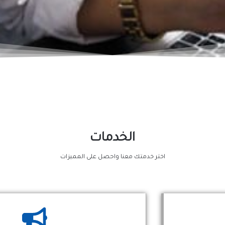
الخدمات
اختر خدمتك معنا واحصل على المميزات