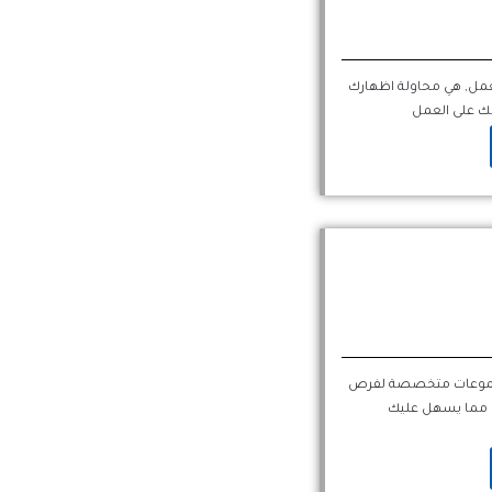
عمل, هي محاولة اظهارك
 على العمل
 مجموعات متخصصة لفرص
، مما يسهل عليك