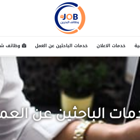
ية
خدمات الاعلان
خدمات الباحثين عن العمل
وظائف شا
مات الباحثين عن العم