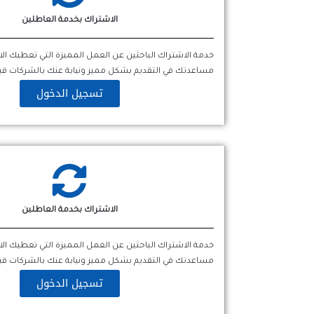
الاشتراك بخدمة العاطلين
خدمة الاشتراك الباحثين عن العمل المميزة التي تعطيك ا
مساعدتك في التقديم بشكل مميز ونيابة عنك بالشركات قبل
تسجيل الدخول
الاشتراك بخدمة العاطلين
خدمة الاشتراك الباحثين عن العمل المميزة التي تعطيك ا
مساعدتك في التقديم بشكل مميز ونيابة عنك بالشركات قبل
تسجيل الدخول