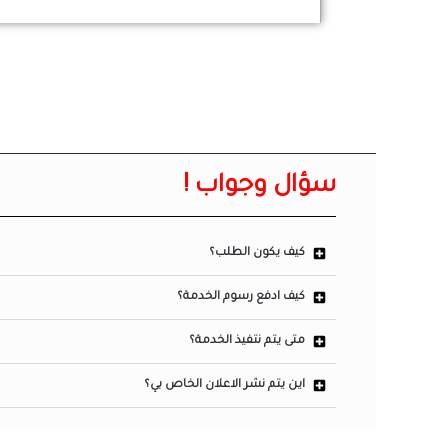
سؤال وجواب !
كيف يكون الطلب؟
كيف ادفع رسوم الخدمة؟
متى يتم نتفيذ الخدمة؟
اين يتم نشر الاعلان الخاص بي؟