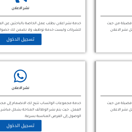
نشر الاعلان
لافضيلة من حيث
خدمة نشر اعلان يطلب عمل الخاصة بالباحثين عن ال
 نشر الاعلان
للشركات وليست خدمة توظيف ولا تضمن لك حصولك
تسجيل الدخول
نشر الاعلان
لافضيلة من حيث
خدمة مجموعات الواتساب تتيح لك الانضمام إلى
 نشر الاعلان
العمل، حيث يتم نشر الوظائف المتاحة بشكل مباشر
الوصول إلى الفرص المناسبة بسرعة.
تسجيل الدخول