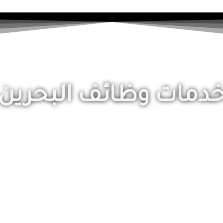
دمات وظائف البحرين