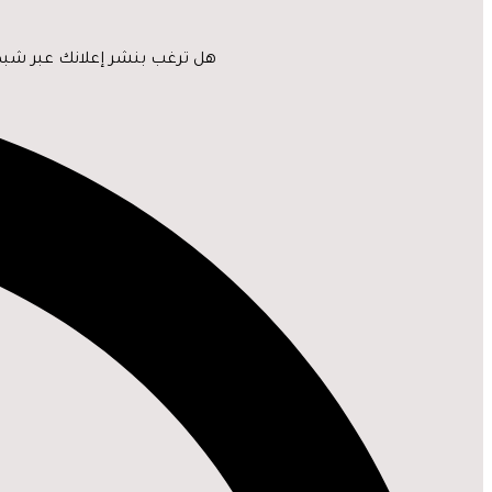
هل ترغب بنشر إعلانك عبر شبكة 