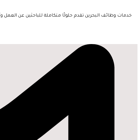
خدمات وظائف البحرين تقدم حلولًا متكاملة للباحثين عن العمل و